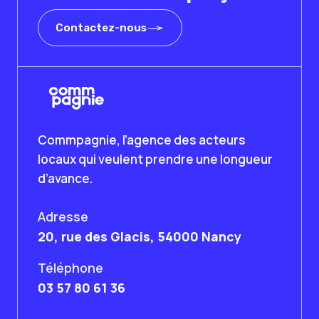
Contactez-nous
Commpagnie, l’agence des acteurs
locaux qui veulent prendre une longueur
d’avance.
Adresse
20, rue des Glacis, 54000 Nancy
Téléphone
03 57 80 61 36