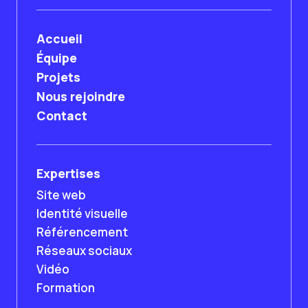
Accueil
Équipe
Projets
Nous rejoindre
Contact
Expertises
Site web
Identité visuelle
Référencement
Réseaux sociaux
Vidéo
Formation