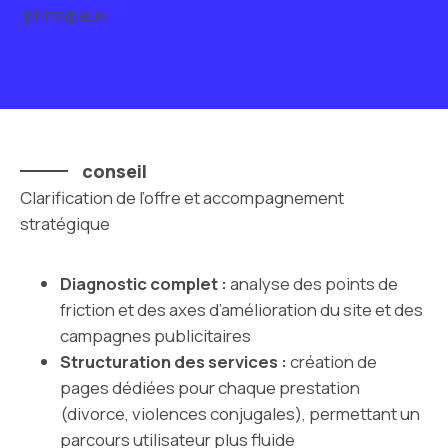
principaux
conseil
Clarification de l’offre et accompagnement
stratégique
Diagnostic complet :
analyse des points de
friction et des axes d’amélioration du site et des
campagnes publicitaires
Structuration des services :
création de
pages dédiées pour chaque prestation
(divorce, violences conjugales), permettant un
parcours utilisateur plus fluide