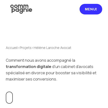
MENU
Accueil
›
Projets
›
Hélène Laroche Avocat
Comment nous avons accompagné la
transformation digitale
d’un cabinet d’avocats
spécialisé en divorce pour booster sa visibilité et
maximiser ses conversions.