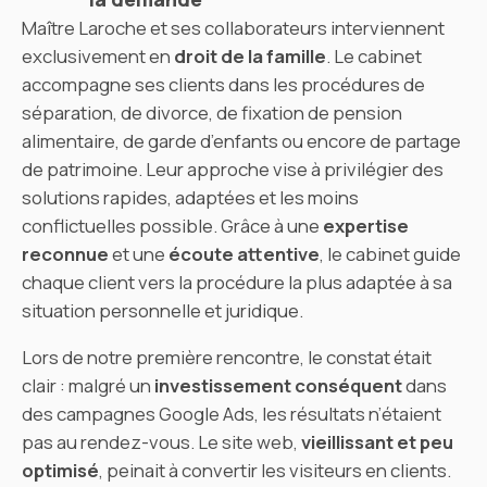
Maître Laroche et ses collaborateurs interviennent
exclusivement en
droit de la famille
. Le cabinet
accompagne ses clients dans les procédures de
séparation, de divorce, de fixation de pension
alimentaire, de garde d’enfants ou encore de partage
de patrimoine. Leur approche vise à privilégier des
solutions rapides, adaptées et les moins
conflictuelles possible. Grâce à une
expertise
reconnue
et une
écoute attentive
, le cabinet guide
chaque client vers la procédure la plus adaptée à sa
situation personnelle et juridique.
Lors de notre première rencontre, le constat était
clair : malgré un
investissement conséquent
dans
des campagnes Google Ads, les résultats n’étaient
pas au rendez-vous. Le site web,
vieillissant et peu
optimisé
, peinait à convertir les visiteurs en clients.