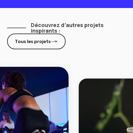
Découvrez d’autres projets
inspirants :
Tous les projets