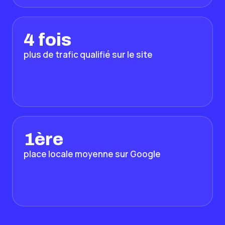
4 fois
plus de trafic qualifié sur le site
1ère
place locale moyenne sur Google