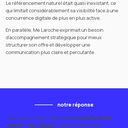
Le référencement naturel était quasi inexistant, ce
qui limitait considérablement sa visibilité face à une
concurrence digitale de plus en plus active.
En parallèle, Me Laroche exprimait un besoin
d’accompagnement stratégique pour mieux
structurer son offre et développer une
communication plus claire et percutante.
notre réponse
Nous avons mis en place un
accompagnement
global
et
stratégique
, centré sur trois axes