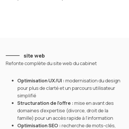
site web
Refonte complète du site web du cabinet
Optimisation UX/UI :
modernisation du design
pour plus de clarté et un parcours utilisateur
simplifié
Structuration de l’offre :
mise en avant des
domaines d’expertise (divorce, droit de la
famille) pour un accès rapide à l’information
Optimisation SEO :
recherche de mots-clés,