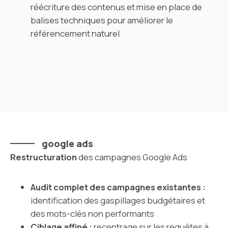
réécriture des contenus et mise en place de
balises techniques pour améliorer le
référencement naturel
google ads
Restructuration
des campagnes Google Ads
Audit complet des campagnes existantes :
identification des gaspillages budgétaires et
des mots-clés non performants
Ciblage affiné :
recentrage sur les requêtes à